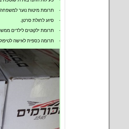
·
תרומת מיטות נוער למשפחה 
·
סיוע לחולת סרטן.
·
תרומת ילקוטים לילדים ממש
·
תרומה כספית לאישה לטיפולי 