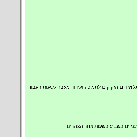
למידים
הזקוקים לתמיכה ועידוד מעבר לשעות העבודה
 פעמיים בשבוע בשעות אחר הצהרים.