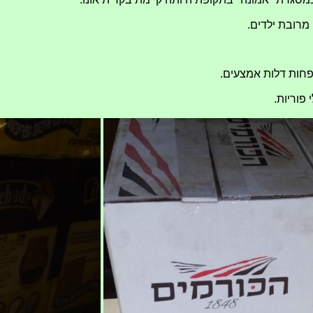
מרובת ילדים.
פחות דלות אמצעים.
פוריות.